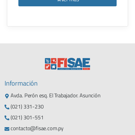
Información
Avda. Perón esq. El Trabajador. Asunción
(021) 331-230
(021) 301-551
contacto@fisae.com.py