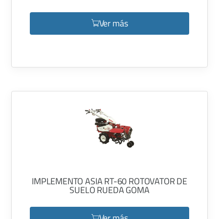
Ver más
IMPLEMENTO ASIA RT-60 ROTOVATOR DE
SUELO RUEDA GOMA
Ver más