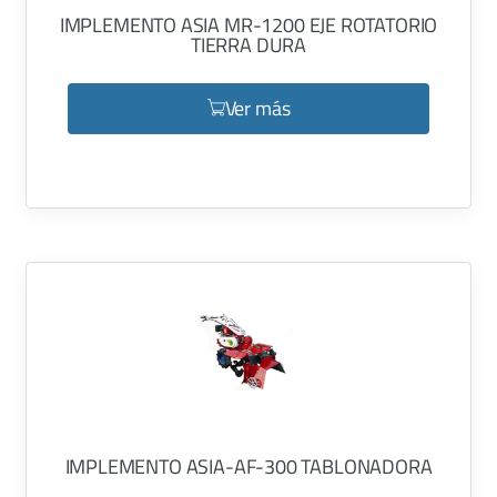
IMPLEMENTO ASIA MR-1200 EJE ROTATORIO
TIERRA DURA
Ver más
IMPLEMENTO ASIA-AF-300 TABLONADORA