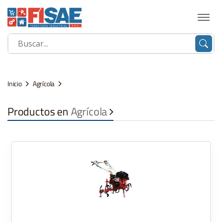
Inicio
Agrícola
Productos en
Agrícola