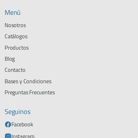
Menú
Nosotros
Catálogos
Productos
Blog
Contacto
Bases y Condiciones
Preguntas Frecuentes
Seguinos
Facebook
Instagram