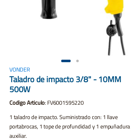
VONDER
Taladro de impacto 3/8" - 10MM
500W
Codigo Articulo
: FV6001595220
1 taladro de impacto. Suministrado con: 1 llave
portabrocas, 1 tope de profundidad y 1 empuñadura
auxiliar.