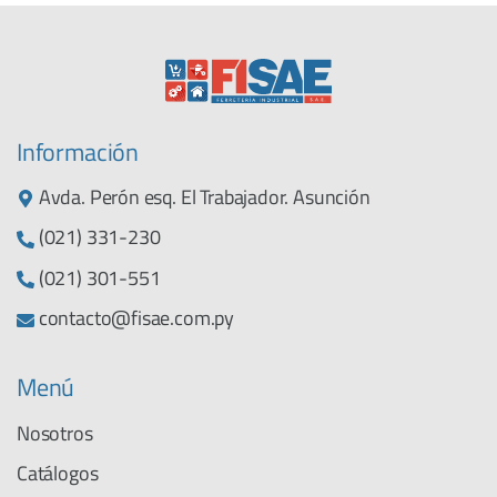
Información
Avda. Perón esq. El Trabajador. Asunción
(021) 331-230
(021) 301-551
contacto@fisae.com.py
Menú
Nosotros
Catálogos