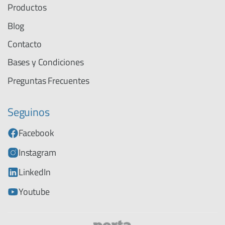
Productos
Blog
Contacto
Bases y Condiciones
Preguntas Frecuentes
Seguinos
Facebook
Instagram
LinkedIn
Youtube