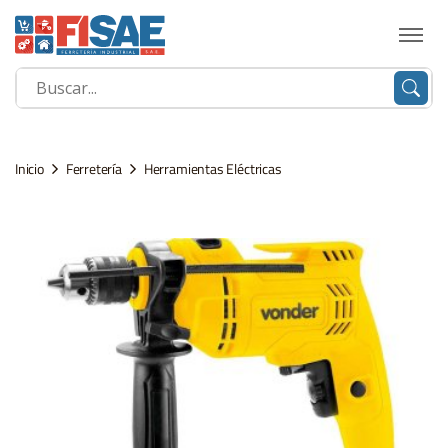
Inicio
Ferretería
Herramientas Eléctricas