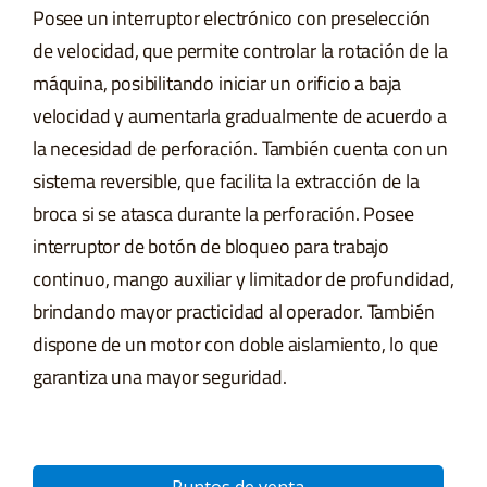
Posee un interruptor electrónico con preselección
de velocidad, que permite controlar la rotación de la
máquina, posibilitando iniciar un orificio a baja
velocidad y aumentarla gradualmente de acuerdo a
la necesidad de perforación. También cuenta con un
sistema reversible, que facilita la extracción de la
broca si se atasca durante la perforación. Posee
interruptor de botón de bloqueo para trabajo
continuo, mango auxiliar y limitador de profundidad,
brindando mayor practicidad al operador. También
dispone de un motor con doble aislamiento, lo que
garantiza una mayor seguridad.