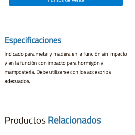
Puntos de venta
Especificaciones
Indicado para metal y madera en la función sin impacto
y en la función con impacto para hormigón y
mampostería. Debe utilizarse con los accesorios
adecuados.
Productos
Relacionados