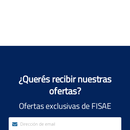
¿Querés recibir nuestras
ofertas?
Ofertas exclusivas de FISAE