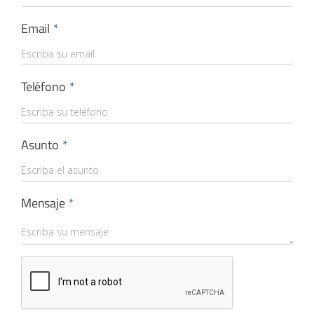
Email
Teléfono
Asunto
Mensaje