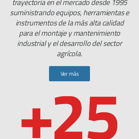
trayectoria en el mercado desde 1995
suministrando equipos, herramientas e
instrumentos de la más alta calidad
para el montaje y mantenimiento
industrial y el desarrollo del sector
agrícola.
Ver más