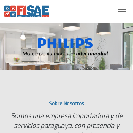
Sobre Nosotros
Somos una empresa importadora y de
servicios paraguaya, con presencia y