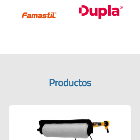
Productos