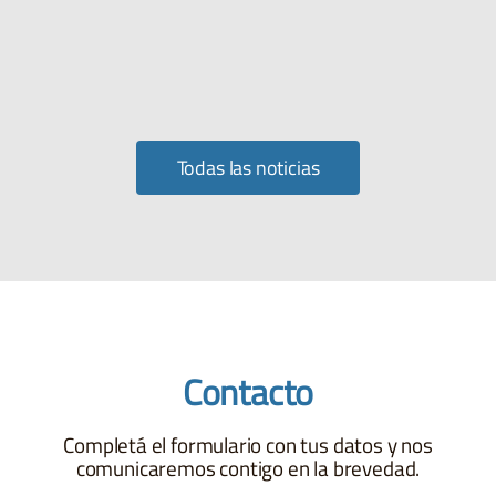
Todas las noticias
Contacto
Completá el formulario con tus datos y nos
comunicaremos contigo en la brevedad.