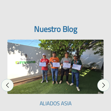
Nuestro Blog
ALIADOS ASIA