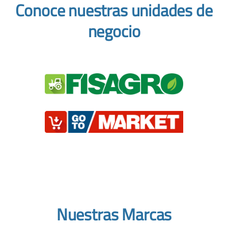
Conoce nuestras unidades de
negocio
Nuestras Marcas