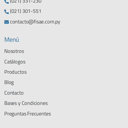
(021) 331-230
(021) 301-551
contacto@fisae.com.py
Menú
Nosotros
Catálogos
Productos
Blog
Contacto
Bases y Condiciones
Preguntas Frecuentes