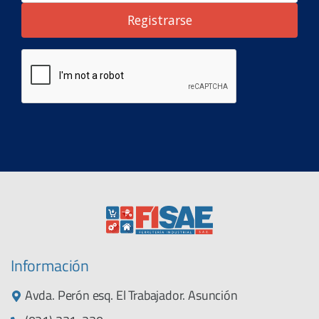
Registrarse
Información
Avda. Perón esq. El Trabajador. Asunción