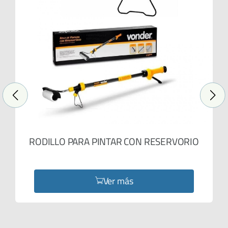
RODILLO PARA PINTAR CON RESERVORIO
Ver más