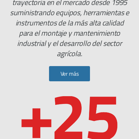
trayectoria en el mercado desde 1995
suministrando equipos, herramientas e
instrumentos de la más alta calidad
para el montaje y mantenimiento
industrial y el desarrollo del sector
agrícola.
Ver más