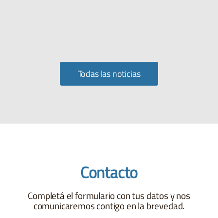
Todas las noticias
Contacto
Completá el formulario con tus datos y nos
comunicaremos contigo en la brevedad.