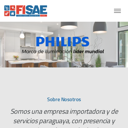
Sobre Nosotros
Somos una empresa importadora y de
servicios paraguaya, con presencia y