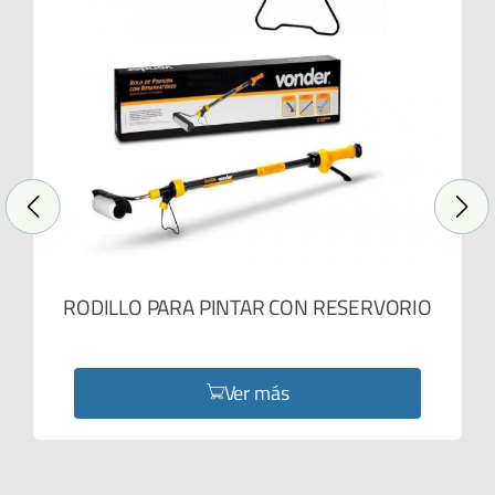
RODILLO PARA PINTAR CON RESERVORIO
Ver más