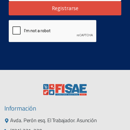
Registrarse
Información
Avda. Perón esq. El Trabajador. Asunción