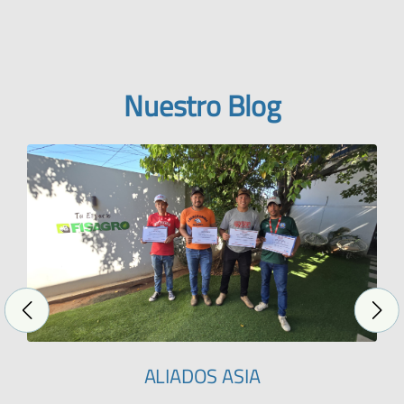
Nuestro Blog
ALIADOS ASIA