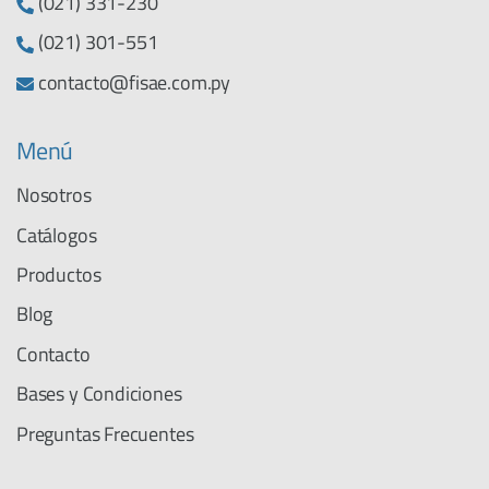
(021) 331-230
(021) 301-551
contacto@fisae.com.py
Menú
Nosotros
Catálogos
Productos
Blog
Contacto
Bases y Condiciones
Preguntas Frecuentes