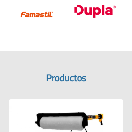
Productos