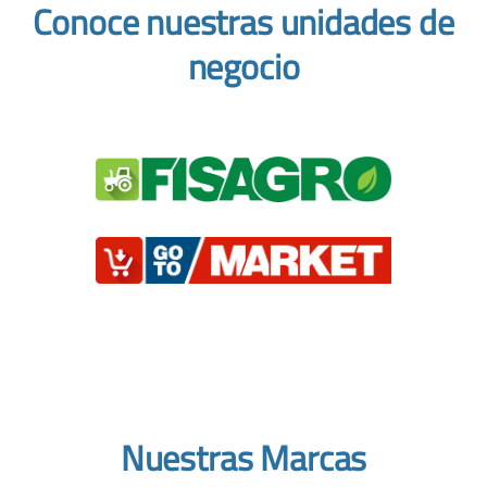
Conoce nuestras unidades de
negocio
Nuestras Marcas