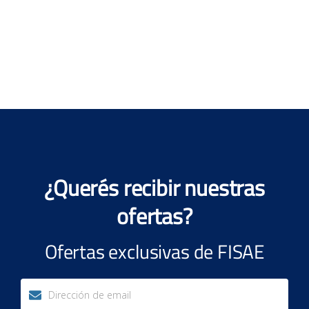
¿Querés recibir nuestras
ofertas?
Ofertas exclusivas de FISAE