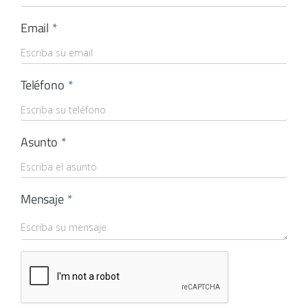
Email
Teléfono
Asunto
Mensaje