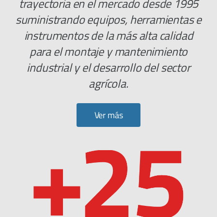
trayectoria en el mercado desde 1995
suministrando equipos, herramientas e
instrumentos de la más alta calidad
para el montaje y mantenimiento
industrial y el desarrollo del sector
agrícola.
Ver más