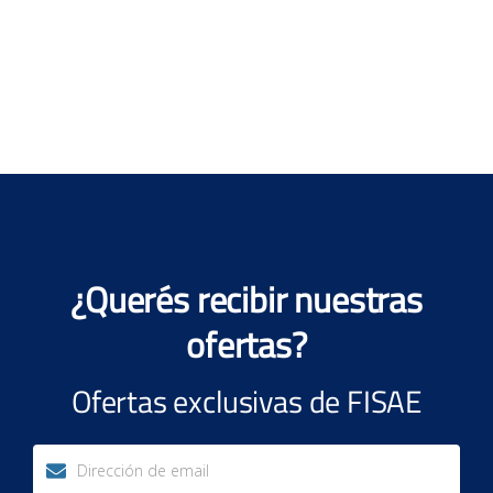
¿Querés recibir nuestras
ofertas?
Ofertas exclusivas de FISAE