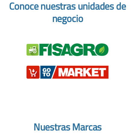
Conoce nuestras unidades de
negocio
Nuestras Marcas