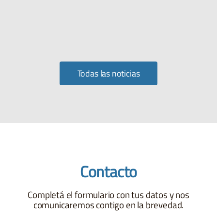
Todas las noticias
Contacto
Completá el formulario con tus datos y nos
comunicaremos contigo en la brevedad.