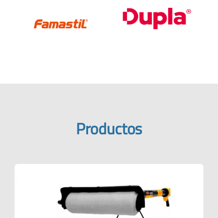
Productos