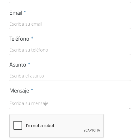
Email
Teléfono
Asunto
Mensaje