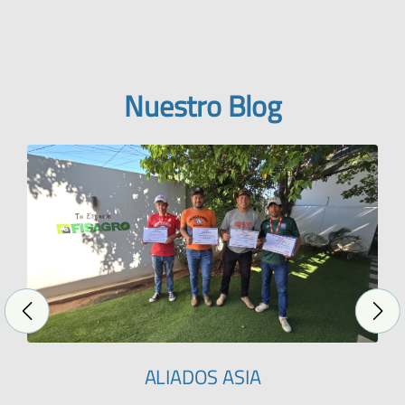
Nuestro Blog
ALIADOS ASIA