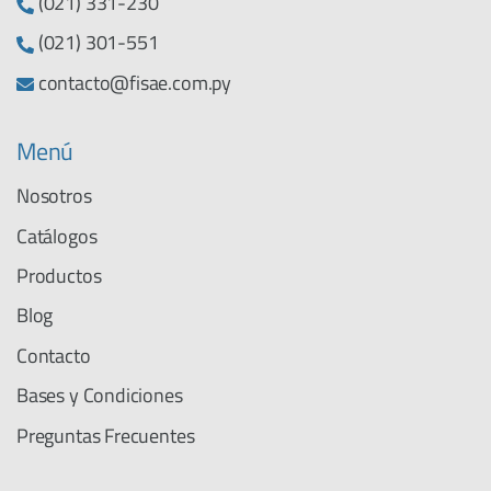
(021) 331-230
(021) 301-551
contacto@fisae.com.py
Menú
Nosotros
Catálogos
Productos
Blog
Contacto
Bases y Condiciones
Preguntas Frecuentes