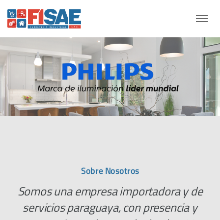
Sobre Nosotros
Somos una empresa importadora y de
servicios paraguaya, con presencia y