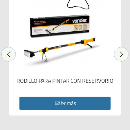
RODILLO PARA PINTAR CON RESERVORIO
Ver más