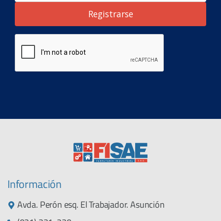
Registrarse
Información
Avda. Perón esq. El Trabajador. Asunción